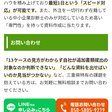
ハウを積み上げており
最短1日という「スピード対
応」が可能です。
また、外注を一切行わず在籍して
いる中小企業診断士のみが対応しているため高い
「専門性」を持って資料作成に当たります。
お問い合わせ
「13ケースの見方がわからず自社が追加書類提出の
対象なのか判断できない」「どんな資料を出せばい
いのか見当がつかない」
など、三重県特有の課題を
抱えている方は、お気軽に無料相談までお問い合わ
せください。