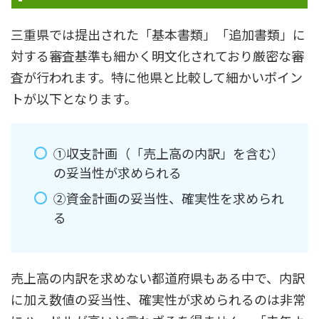
三重県では提出された「基本書類」「追加書類」に
対する審査基準も細かく明文化されており厳密な審
査が行われます。特に他県と比較して細かいポイン
トが以下となります。
①収支計画（「売上高の内訳」を含む）
の妥当性が求められる
②資金計画の妥当性、確実性を求められ
る
売上高の内訳を求めない都道府県もある中で、内訳
に加え数値の妥当性、確実性が求められるのは非常