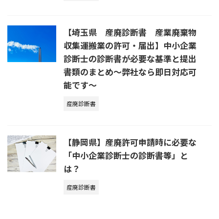
【埼玉県 産廃診断書 産業廃棄物
収集運搬業の許可・届出】中小企業
診断士の診断書が必要な基準と提出
書類のまとめ～弊社なら即日対応可
能です～
産廃診断書
【静岡県】産廃許可申請時に必要な
「中小企業診断士の診断書等」と
は？
産廃診断書