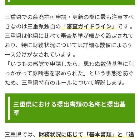
三重県での産廃許可申請・更新の際に最も注意すべ
きなのは三重県独自の
「審査ガイドライン」
です 。
三重県は他県に比べて審査基準が細かく設定されて
おり、特に財務状況については詳細な数値によるケ
ース分けがなされています 。
「いつもの感覚で申請したら、思わぬ数値基準に引
っかかって診断書を求められた」という事態を防ぐ
ため、三重県特有のルールについて解説します。
三重県における提出書類の名称と提出基
準
三重県では、
財務状況に応じて「基本書類」と「追