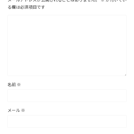
る欄は必須項目です
名前
※
メール
※