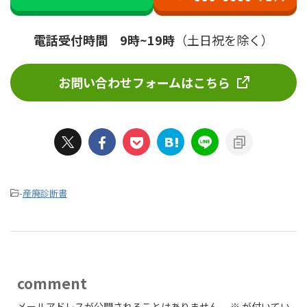
電話受付時間 9時~19時
（土日祝を除く）
お問い合わせフォームはこちら
-
産廃診断書
comment
メールアドレスが公開されることはありません。
※
が付いてい