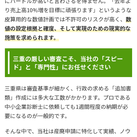
にハードルが高いと言わざるを得ません。「去年よ
り売上高10%増を目標に頑張ります」というような
皮算用的な数値計画では不許可のリスクが高く、
数
値の設定根拠と確度、そして実現のための現実的な
施策を求められます。
三重の厳しい審査こそ、当社の「スピー
ド」と「専門性」にお任せください
三重県は審査基準が細かく、行政の求める「追加書
類」作成には多大な工数がかかります。プロである
中小企業診断士に依頼しても1週間程度の納期が必
要になるのが一般的です。
そんな中で、当社は産廃申請に特化して実績、ノウ