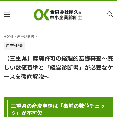
HOME
>
産廃診断書
>
産廃診断書
【三重県】産廃許可の経理的基礎審査～厳
しい数値基準と「経営診断書」が必要なケ
ースを徹底解説～
三重県の産廃申請は「事前の数値チェッ
ク」が不可欠