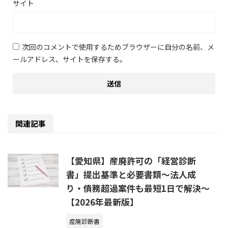
サイト
次回のコメントで使用するためブラウザーに自分の名前、メ
ールアドレス、サイトを保存する。
関連記事
【愛知県】産廃許可の「経営診断
書」提出基準と必要書類～法人成
り・債務超過案件も最短1日で解決～
【2026年最新版】
産廃診断書